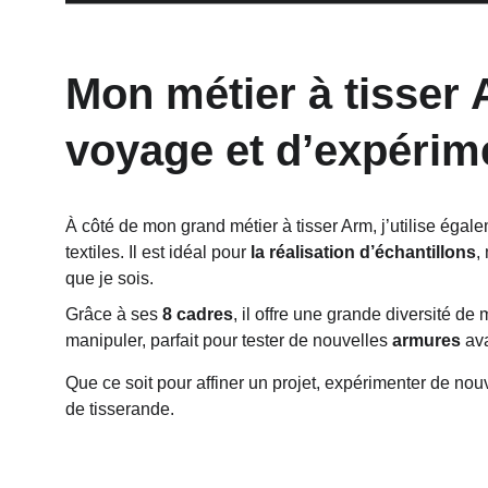
Mon métier à tisser
voyage et d’expérim
À côté de mon grand métier à tisser Arm, j’utilise égal
textiles. Il est idéal pour 
la réalisation d’échantillons
,
que je sois.
Grâce à ses 
8 cadres
, il offre une grande diversité de 
manipuler, parfait pour tester de nouvelles 
armures
 av
Que ce soit pour affiner un projet, expérimenter de nouv
de tisserande.