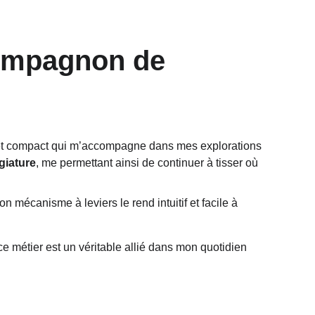
compagnon de 
t et compact qui m’accompagne dans mes explorations 
giature
, me permettant ainsi de continuer à tisser où 
on mécanisme à leviers le rend intuitif et facile à 
ce métier est un véritable allié dans mon quotidien 