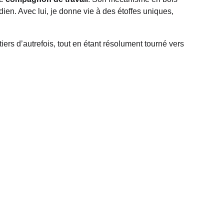
ien. Avec lui, je donne vie à des étoffes uniques, 
iers d’autrefois, tout en étant résolument tourné vers 