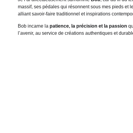
massif, ses pédales qui résonnent sous mes pieds et le 
alliant savoir-faire traditionnel et inspirations contempo
Bob incarne la 
patience, la précision et la passion
 q
l’avenir, au service de créations authentiques et durabl