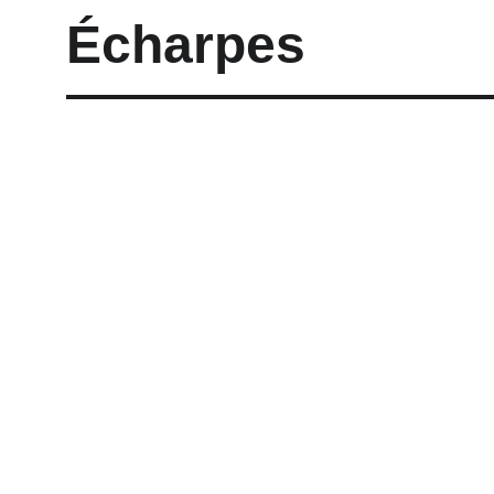
Écharpes