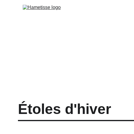
Étoles d'hiver