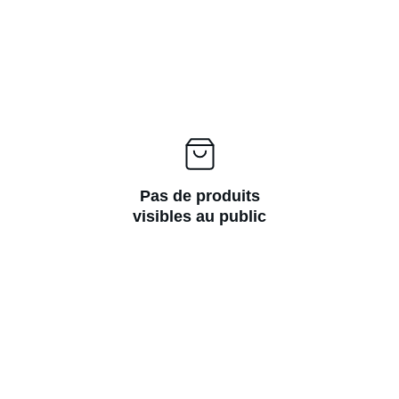
Pas de produits
visibles au public