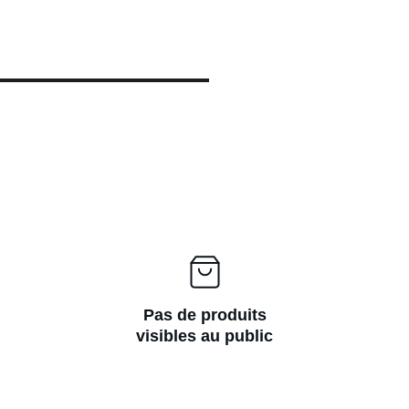
Pas de produits
visibles au public