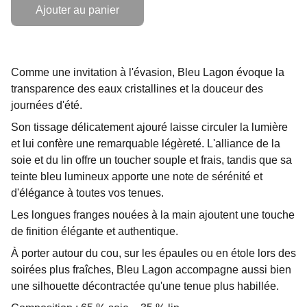
Ajouter au panier
Comme une invitation à l'évasion, Bleu Lagon évoque la
transparence des eaux cristallines et la douceur des
journées d'été.
Son tissage délicatement ajouré laisse circuler la lumière
et lui confère une remarquable légèreté. L'alliance de la
soie et du lin offre un toucher souple et frais, tandis que sa
teinte bleu lumineux apporte une note de sérénité et
d'élégance à toutes vos tenues.
Les longues franges nouées à la main ajoutent une touche
de finition élégante et authentique.
À porter autour du cou, sur les épaules ou en étole lors des
soirées plus fraîches, Bleu Lagon accompagne aussi bien
une silhouette décontractée qu'une tenue plus habillée.