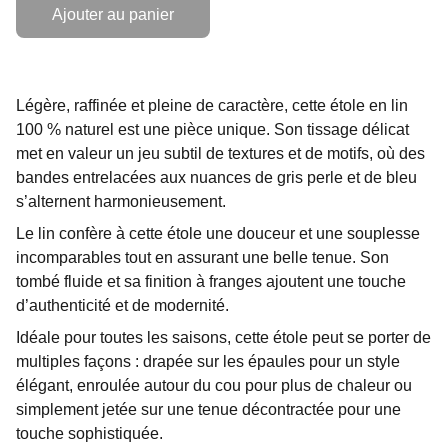
Ajouter au panier
Légère, raffinée et pleine de caractère, cette étole en lin
100 % naturel est une pièce unique. Son tissage délicat
met en valeur un jeu subtil de textures et de motifs, où des
bandes entrelacées aux nuances de gris perle et de bleu
s’alternent harmonieusement.
Le lin confère à cette étole une douceur et une souplesse
incomparables tout en assurant une belle tenue. Son
tombé fluide et sa finition à franges ajoutent une touche
d’authenticité et de modernité.
Idéale pour toutes les saisons, cette étole peut se porter de
multiples façons : drapée sur les épaules pour un style
élégant, enroulée autour du cou pour plus de chaleur ou
simplement jetée sur une tenue décontractée pour une
touche sophistiquée.