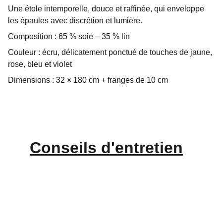
Une étole intemporelle, douce et raffinée, qui enveloppe
les épaules avec discrétion et lumière.
Composition : 65 % soie – 35 % lin
Couleur : écru, délicatement ponctué de touches de jaune,
rose, bleu et violet
Dimensions : 32 × 180 cm + franges de 10 cm
Conseils d'
entretien
CONTACT