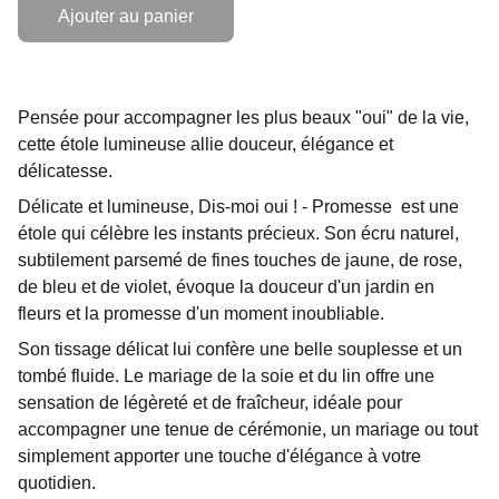
Ajouter au panier
Pensée pour accompagner les plus beaux "oui" de la vie,
cette étole lumineuse allie douceur, élégance et
délicatesse.
Délicate et lumineuse, Dis-moi oui ! - Promesse est une
étole qui célèbre les instants précieux. Son écru naturel,
subtilement parsemé de fines touches de jaune, de rose,
de bleu et de violet, évoque la douceur d'un jardin en
fleurs et la promesse d'un moment inoubliable.
Son tissage délicat lui confère une belle souplesse et un
tombé fluide. Le mariage de la soie et du lin offre une
sensation de légèreté et de fraîcheur, idéale pour
accompagner une tenue de cérémonie, un mariage ou tout
simplement apporter une touche d'élégance à votre
quotidien.