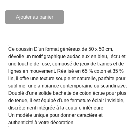
Ajouter au panier
Ce coussin D'un format généreux de 50 x 50 cm,
dévoile un motif graphique audacieux en bleu, écru et
une touche de rose, composé de jeux de trames et de
lignes en mouvement. Réalisé en 65 % coton et 35 %
lin, il offre une texture souple et naturelle, parfaite pour
sublimer une ambiance contemporaine ou scandinave.
Doublé d'une solide bachette de coton écrue pour plus
de tenue, il est équipé d'une fermeture éclair invisible,
discrètement intégrée à la couture inférieure.
Un modèle unique pour donner caractère et
authenticité à votre décoration.