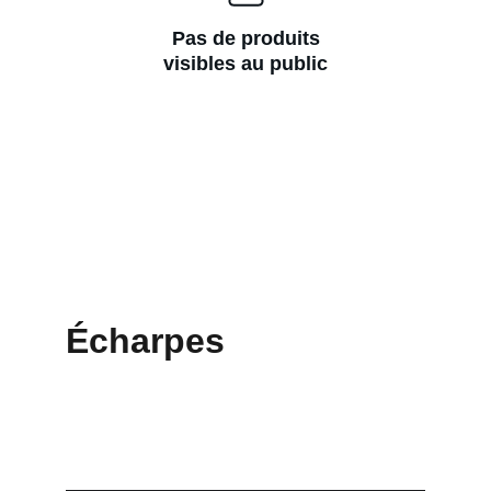
Pas de produits
visibles au public
Écharpes