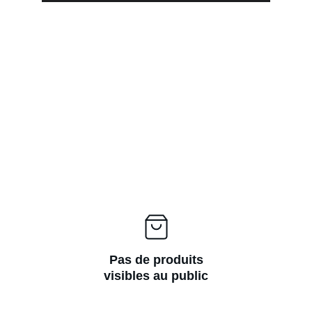
Pas de produits
visibles au public