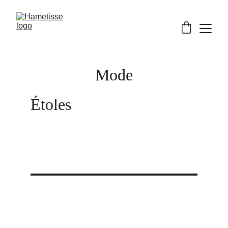
Mode
Étoles