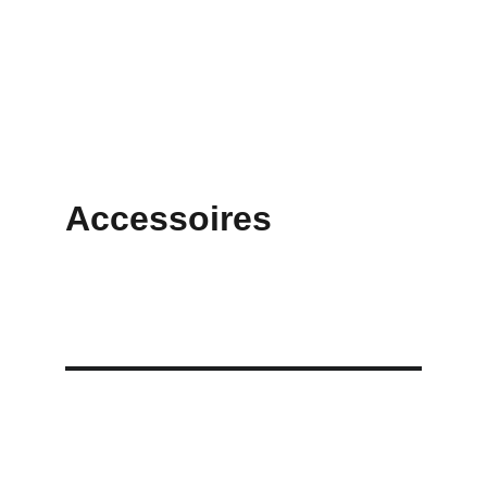
Accessoires