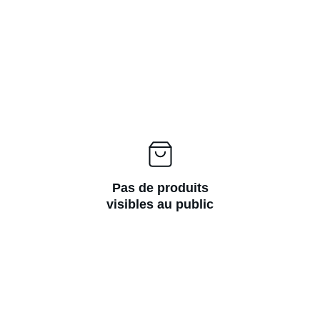
Pas de produits
visibles au public